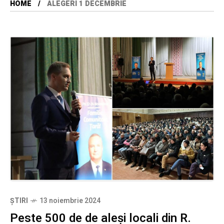
HOME
ALEGERI 1 DECEMBRIE
ȘTIRI
13 noiembrie 2024
Peste 500 de de aleși locali din R.