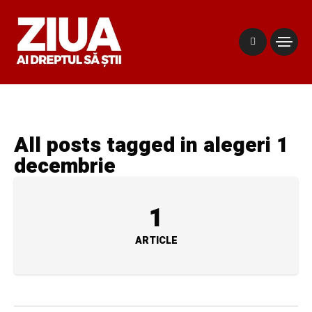
All posts tagged in alegeri 1
decembrie
1
ARTICLE