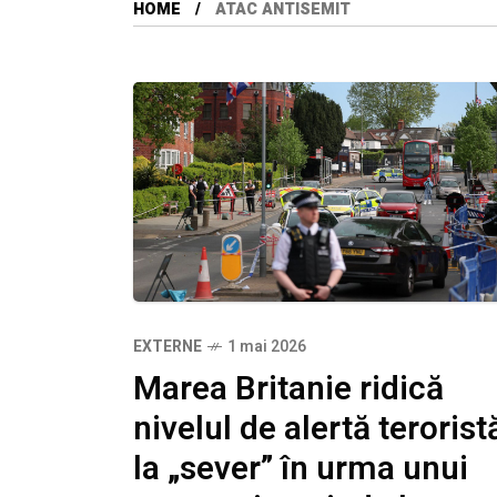
HOME
ATAC ANTISEMIT
EXTERNE
1 mai 2026
Marea Britanie ridică
nivelul de alertă terorist
la „sever” în urma unui