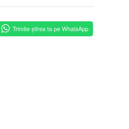
Trimite știrea ta pe WhatsApp