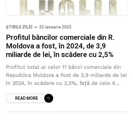
ȘTIRILE ZILEI
23 ianuarie 2025
Profitul băncilor comerciale din R.
Moldova a fost, în 2024, de 3,9
miliarde de lei, în scădere cu 2,5%
Profitul total al celor 11 bănci comerciale din
Republica Moldova a fost de 3,9 miliarde de lei
în 2024, în scădere cu 2,5%, față de cele 4
miliarde de lei obținute
READ MORE