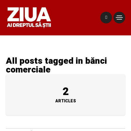
All posts tagged in bănci
comerciale
2
ARTICLES