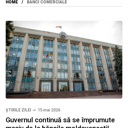
HOME
BĂNCI COMERCIALE
ȘTIRILE ZILEI
15 mai 2026
Guvernul continuă să se împrumute