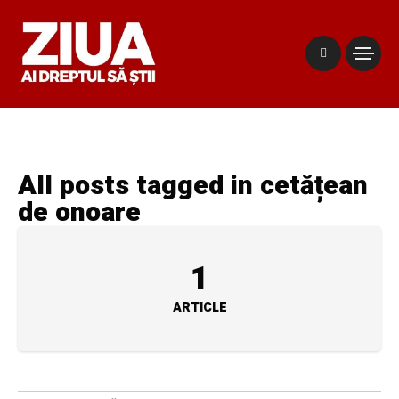
All posts tagged in cetățean
de onoare
1
ARTICLE