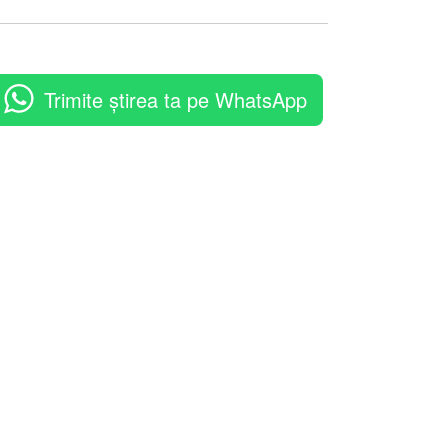
Trimite știrea ta pe WhatsApp