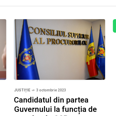
JUSTIȚIE
3 octombrie 2023
Candidatul din partea
Guvernului la funcția de