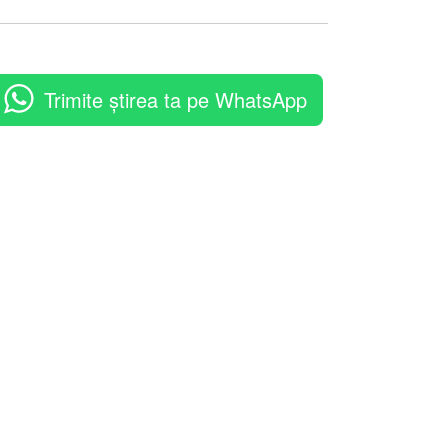
Trimite știrea ta pe WhatsApp