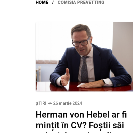
HOME
COMISIA PREVETTING
ȘTIRI
26 martie 2024
Herman von Hebel ar fi
mințit în CV? Foștii săi