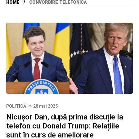
HOME
CONVORBIRE TELEFONICĂ
POLITICĂ
28 mai 2025
Nicușor Dan, după prima discuție la
telefon cu Donald Trump: Relațiile
sunt în curs de ameliorare