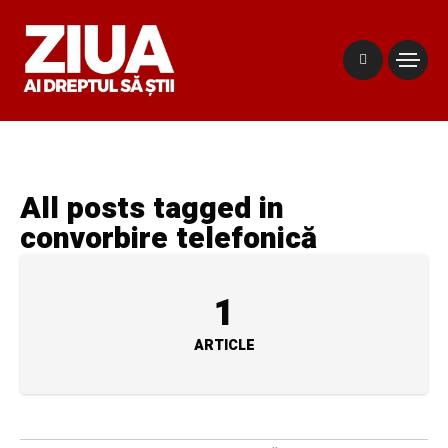
All posts tagged in
convorbire telefonică
1
ARTICLE