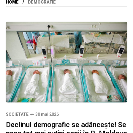
HOME
DEMOGRAFIE
SOCIETATE
30 mai 2026
Declinul demografic se adâncește! Se