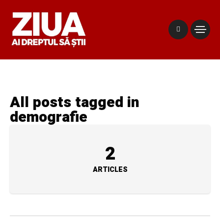
All posts tagged in
demografie
2
ARTICLES