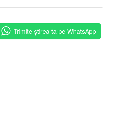
Trimite știrea ta pe WhatsApp