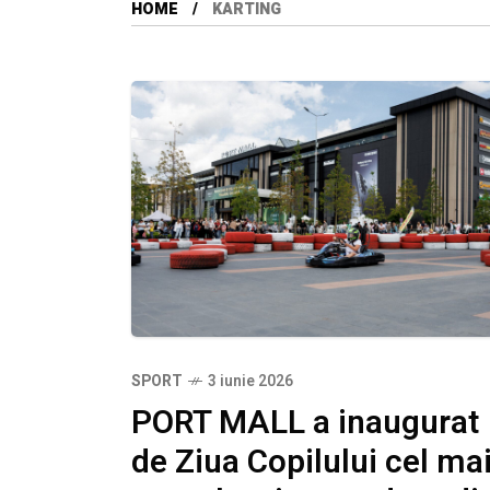
HOME
KARTING
SPORT
3 iunie 2026
PORT MALL a inaugurat
de Ziua Copilului cel ma