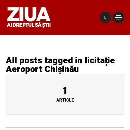
All posts tagged in licitație
Aeroport Chișinău
1
ARTICLE