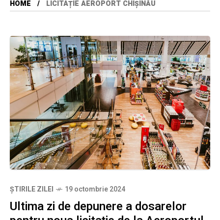
HOME
LICITAȚIE AEROPORT CHIȘINĂU
ȘTIRILE ZILEI
19 octombrie 2024
Ultima zi de depunere a dosarelor