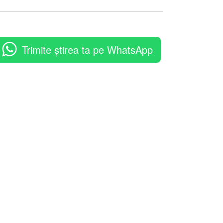
Trimite știrea ta pe WhatsApp