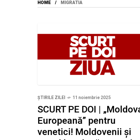
HOME
MIGRATIA
ȘTIRILE ZILEI
11 noiembrie 2025
SCURT PE DOI | „Moldov
Europeană” pentru
venetici! Moldovenii și