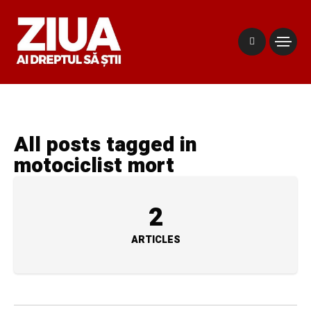
All posts tagged in
motociclist mort
2
ARTICLES