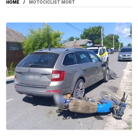
HOME
MOTOCICLIST MORT