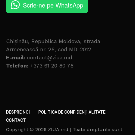
Scrie-ne pe WhatsApp
Chișinău, Republica Moldova, strada
Armenească nr. 28, cod MD-2012
E-mail:
contact@ziua.md
Telefon:
+373 61 20 80 78
DESPRE NOI
POLITICA DE CONFIDENȚIALITATE
CONTACT
Copyright © 2026 ZIUA.md | Toate drepturile sunt