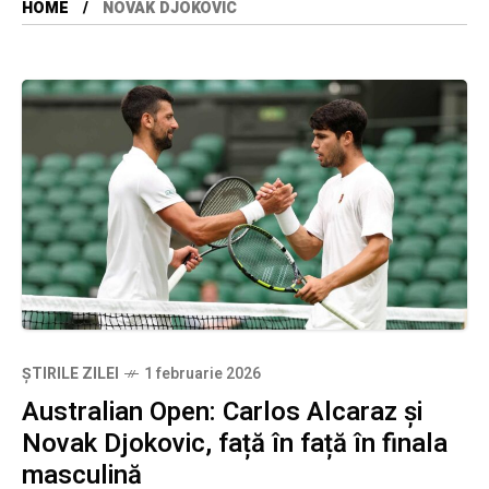
HOME
NOVAK DJOKOVIC
ȘTIRILE ZILEI
1 februarie 2026
Australian Open: Carlos Alcaraz și
Novak Djokovic, față în față în finala
masculină