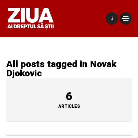
All posts tagged in Novak
Djokovic
6
ARTICLES