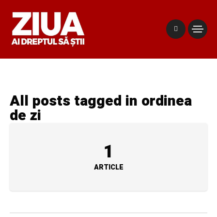
All posts tagged in ordinea
de zi
1
ARTICLE