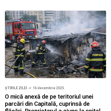
ȘTIRILE ZILEI
16 decembrie 2025
O mică anexă de pe teritoriul unei
parcări din Capitală, cuprinsă de