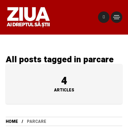
All posts tagged in parcare
4
ARTICLES
HOME
PARCARE