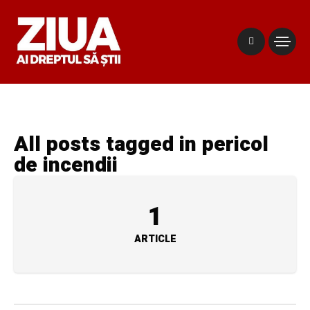
All posts tagged in pericol
de incendii
1
ARTICLE