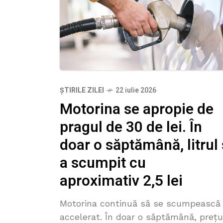
ȘTIRILE ZILEI
22 iulie 2026
Motorina se apropie de
pragul de 30 de lei. În
doar o săptămână, litrul 
a scumpit cu
aproximativ 2,5 lei
Motorina continuă să se scumpească
accelerat. În doar o săptămână, prețu