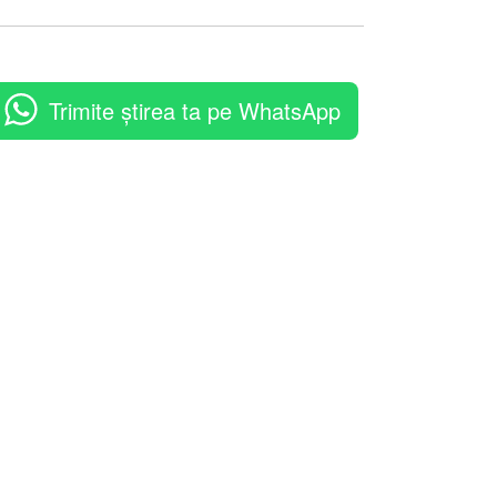
Trimite știrea ta pe WhatsApp