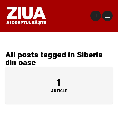
All posts tagged in Siberia
din oase
1
ARTICLE