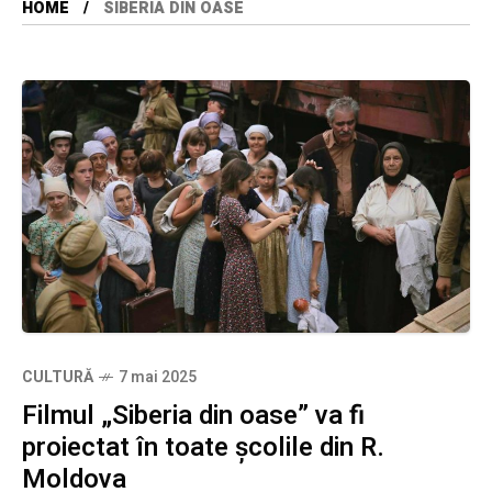
HOME
SIBERIA DIN OASE
CULTURĂ
7 mai 2025
Filmul „Siberia din oase” va fi
proiectat în toate școlile din R.
Moldova