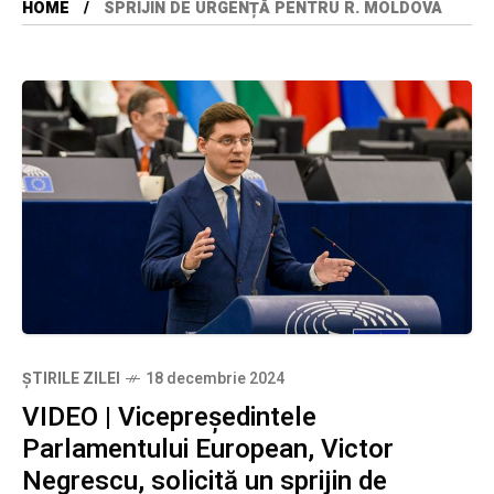
HOME
SPRIJIN DE URGENȚĂ PENTRU R. MOLDOVA
ȘTIRILE ZILEI
18 decembrie 2024
VIDEO | Vicepreședintele
Parlamentului European, Victor
Negrescu, solicită un sprijin de