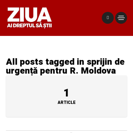
All posts tagged in sprijin de
urgență pentru R. Moldova
1
ARTICLE