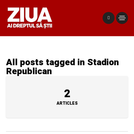
All posts tagged in Stadion
Republican
2
ARTICLES