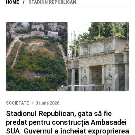
HOME
STADION REPUBLICAN
SOCIETATE
3 iunie 2026
Stadionul Republican, gata să fie
predat pentru construcția Ambasadei
SUA. Guvernul a încheiat exproprierea