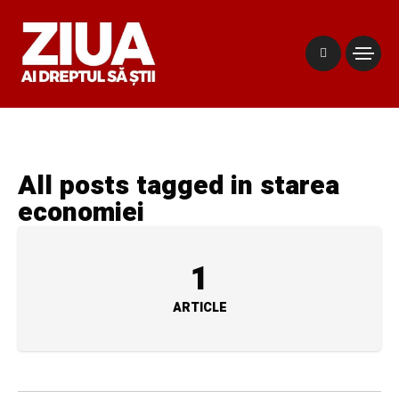
All posts tagged in starea
economiei
1
ARTICLE