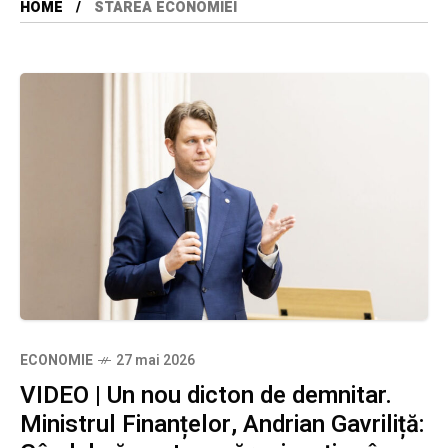
HOME
STAREA ECONOMIEI
ECONOMIE
27 mai 2026
VIDEO | Un nou dicton de demnitar.
Ministrul Finanțelor, Andrian Gavriliță: