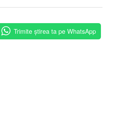
Trimite știrea ta pe WhatsApp