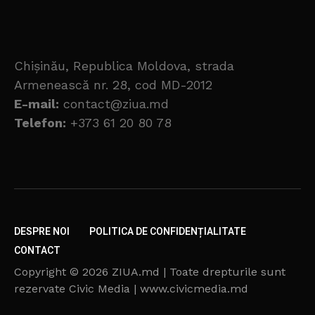
Chișinău, Republica Moldova, strada
Armenească nr. 28, cod MD-2012
E-mail:
contact@ziua.md
Telefon:
+373 61 20 80 78
DESPRE NOI
POLITICA DE CONFIDENȚIALITATE
CONTACT
Copyright © 2026 ZIUA.md | Toate drepturile sunt
rezervate Civic Media | www.civicmedia.md