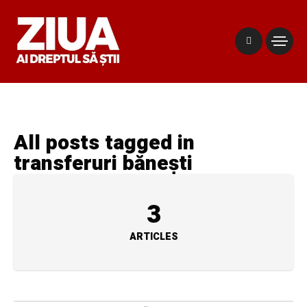
All posts tagged in
transferuri bănești
3
ARTICLES