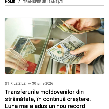
HOME
TRANSFERURI BĂNEȘTI
ȘTIRILE ZILEI
30 iunie 2026
Transferurile moldovenilor din
străinătate, în continuă creștere.
Luna mai a adus un nou record