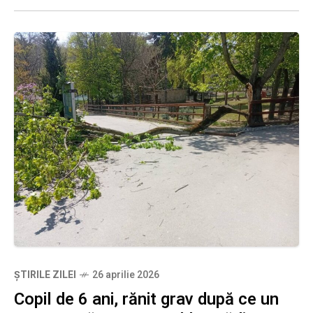
ȘTIRILE ZILEI
26 aprilie 2026
Copil de 6 ani, rănit grav după ce un