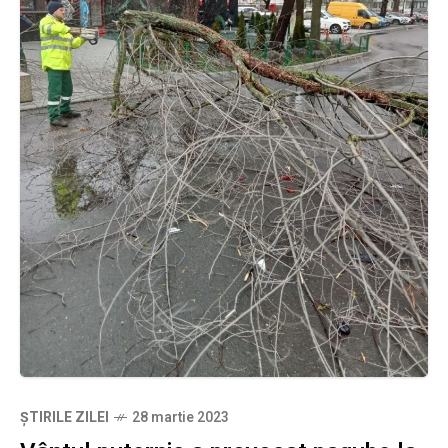
ȘTIRILE ZILEI
28 martie 2023