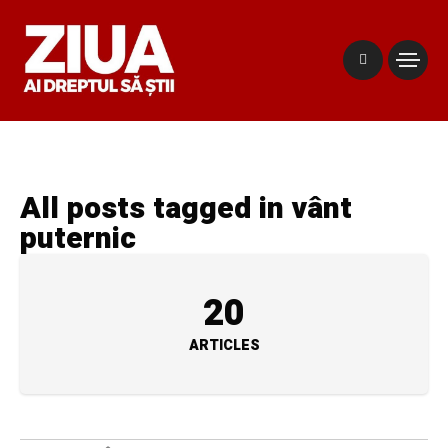
All posts tagged in vânt
puternic
20
ARTICLES