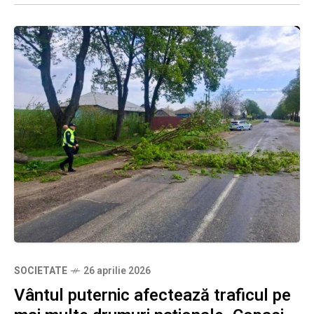
SOCIETATE
26 aprilie 2026
Vântul puternic afectează traficul pe