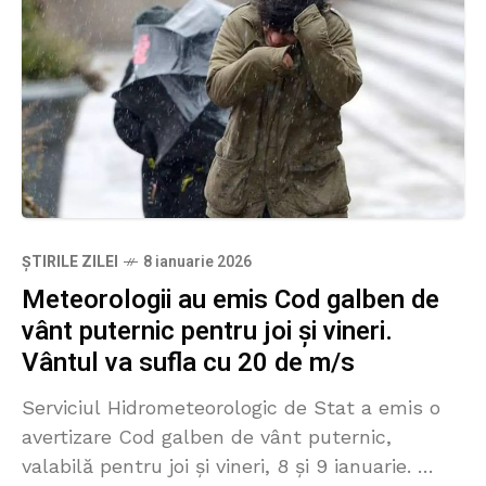
ȘTIRILE ZILEI
8 ianuarie 2026
Meteorologii au emis Cod galben de
vânt puternic pentru joi și vineri.
Vântul va sufla cu 20 de m/s
Serviciul Hidrometeorologic de Stat a emis o
avertizare Cod galben de vânt puternic,
valabilă pentru joi și vineri, 8 și 9 ianuarie.