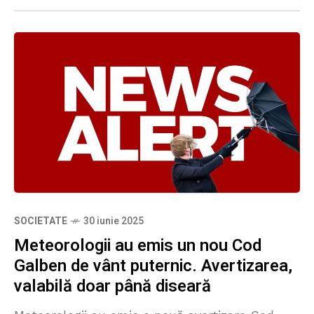
SOCIETATE
30 iunie 2025
Meteorologii au emis un nou Cod
Galben de vânt puternic. Avertizarea,
valabilă doar până diseară