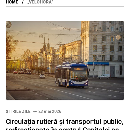
HOME
„VELOHORA”
ȘTIRILE ZILEI
23 mai 2026
Circulația rutieră și transportul public,