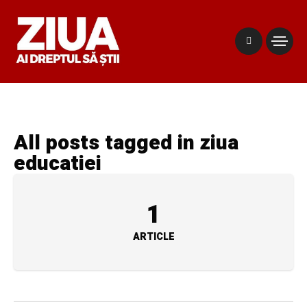
All posts tagged in ziua
educatiei
1
ARTICLE