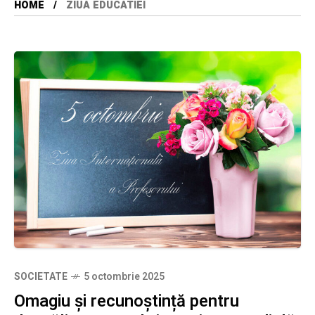
HOME
ZIUA EDUCATIEI
SOCIETATE
5 octombrie 2025
Omagiu și recunoștință pentru