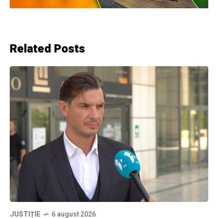
Related Posts
JUSTIȚIE
6 august 2026