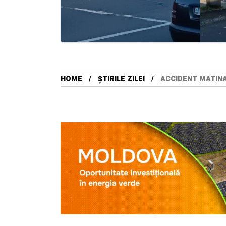
HOME
ȘTIRILE ZILEI
ACCIDENT MATINA