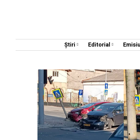
Știri
Editorial
Emisiu