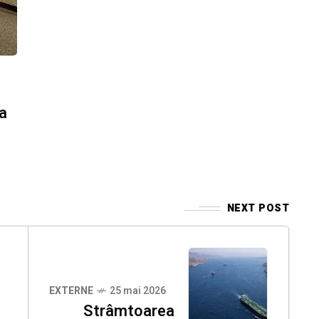
 a
NEXT POST
EXTERNE
25 mai 2026
Strâmtoarea