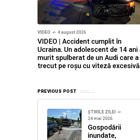
VIDEO
4 august 2026
VIDEO | Accident cumplit în
Ucraina. Un adolescent de 14 ani
murit spulberat de un Audi care a
trecut pe roșu cu viteză excesivă
PREVIOUS POST
ȘTIRILE ZILEI
24 mai 2026
Gospodării
inundate,