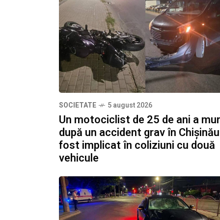
SOCIETATE
5 august 2026
Un motociclist de 25 de ani a mur
după un accident grav în Chișinău
fost implicat în coliziuni cu două
vehicule