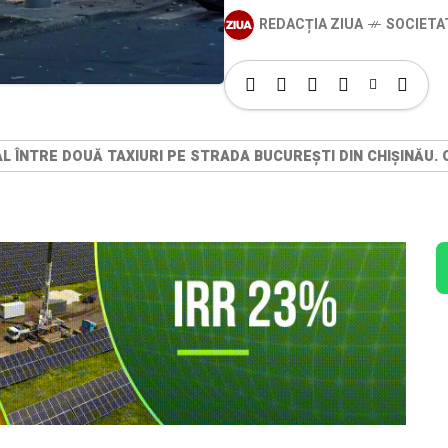
REDACȚIA ZIUA
SOCIETA
L ÎNTRE DOUĂ TAXIURI PE STRADA BUCUREȘTI DIN CHIȘINĂU. 