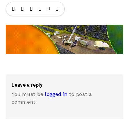
Leave a reply
You must be
logged in
to post a
comment.