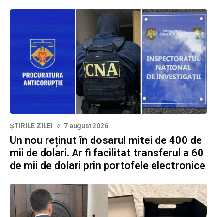
ȘTIRILE ZILEI
7 august 2026
Un nou reținut în dosarul mitei de 400 de
mii de dolari. Ar fi facilitat transferul a 60
de mii de dolari prin portofele electronice