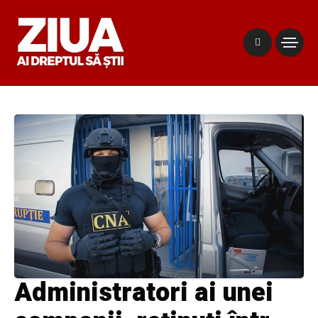
Administratori ai unei