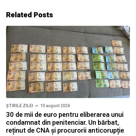
Related Posts
ȘTIRILE ZILEI
10 august 2026
30 de mii de euro pentru eliberarea unui
condamnat din penitenciar. Un bărbat,
reținut de CNA și procurorii anticorupție