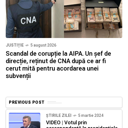
JUSTIȚIE
5 august 2026
Scandal de corupție la AIPA. Un șef de
direcție, reținut de CNA după ce ar fi
cerut mită pentru acordarea unei
subvenții
PREVIOUS POST
ȘTIRILE ZILEI
5 martie 2024
VIDEO | Votul prin