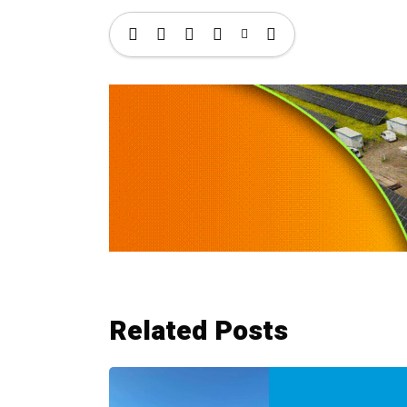
Related Posts