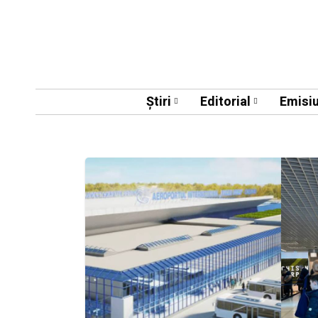
Știri
Editorial
Emisiu