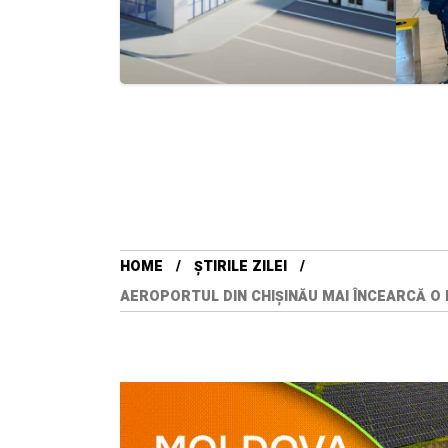
HOME
ȘTIRILE ZILEI
AEROPORTUL DIN CHIȘINĂU MAI ÎNCEARCĂ O 