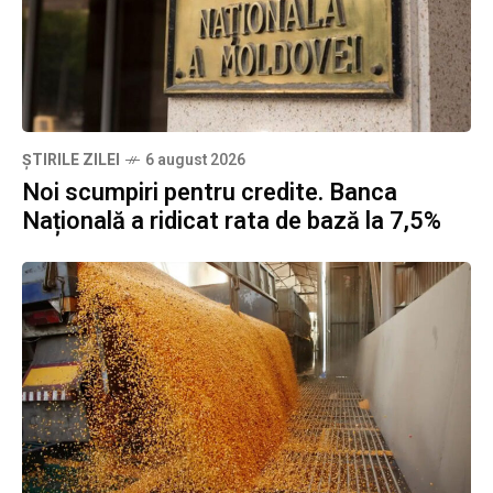
ȘTIRILE ZILEI
6 august 2026
Noi scumpiri pentru credite. Banca
Națională a ridicat rata de bază la 7,5%