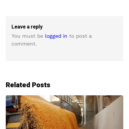
Leave a reply
You must be
logged in
to post a
comment.
Related Posts