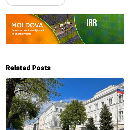
Related Posts