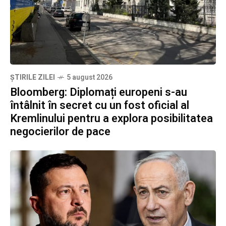
ȘTIRILE ZILEI
5 august 2026
Bloomberg: Diplomați europeni s-au
întâlnit în secret cu un fost oficial al
Kremlinului pentru a explora posibilitatea
negocierilor de pace