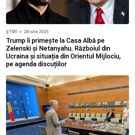
ȘTIRI
28 iulie 2026
Trump îi primește la Casa Albă pe
Zelenski și Netanyahu. Războiul din
Ucraina și situația din Orientul Mijlociu,
pe agenda discuțiilor