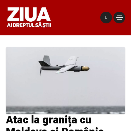
Atac la granița cu