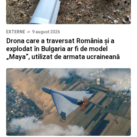
EXTERNE
9 august 2026
Drona care a traversat România și a
explodat în Bulgaria ar fi de model
„Maya”, utilizat de armata ucraineană