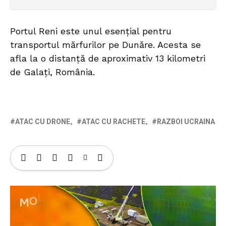
Portul Reni este unul esențial pentru
transportul mărfurilor pe Dunăre. Acesta se
afla la o distanță de aproximativ 13 kilometri
de Galați, România.
ATAC CU DRONE
ATAC CU RACHETE
RAZBOI UCRAINA