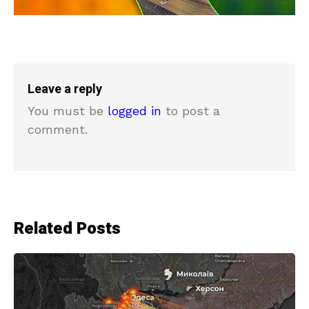
Leave a reply
You must be
logged in
to post a
comment.
Related Posts