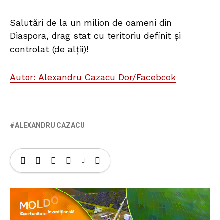
Salutări de la un milion de oameni din
Diaspora, drag stat cu teritoriu definit și
controlat (de alții)!
Autor: Alexandru Cazacu Dor/Facebook
ALEXANDRU CAZACU