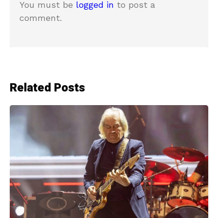
You must be
logged in
to post a
comment.
Related Posts