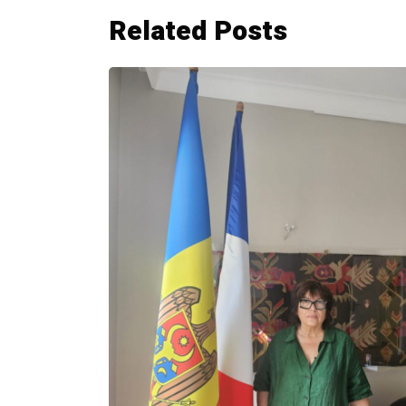
Related Posts