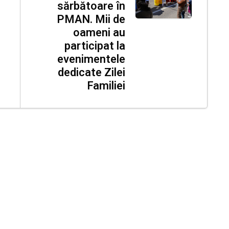
sărbătoare în
PMAN. Mii de
oameni au
participat la
evenimentele
dedicate Zilei
Familiei