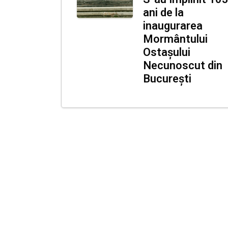
ani de la
inaugurarea
Mormântului
Ostașului
Necunoscut din
București