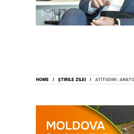
HOME
ȘTIRILE ZILEI
ATITUDINI | ANAT