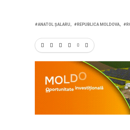
ANATOL ȘALARU
REPUBLICA MOLDOVA
R