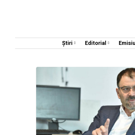
Știri
Editorial
Emisiu