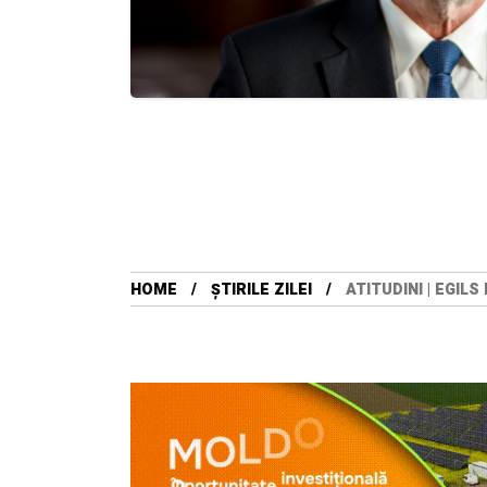
HOME
ȘTIRILE ZILEI
ATITUDINI | EGIL