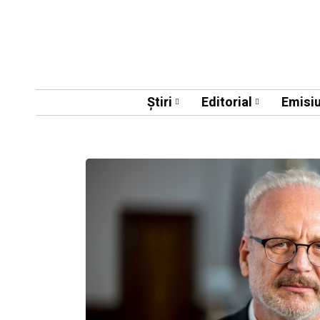
Știri
Editorial
Emisiu