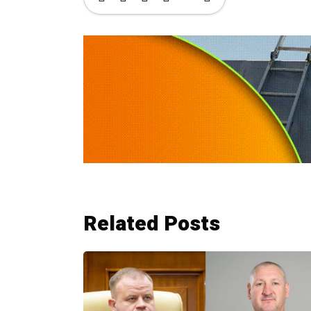
Related Posts