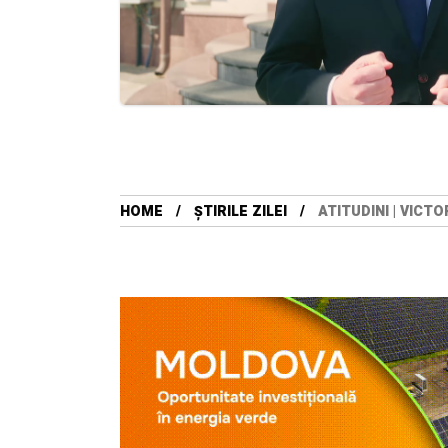
HOME
ȘTIRILE ZILEI
ATITUDINI | VIC