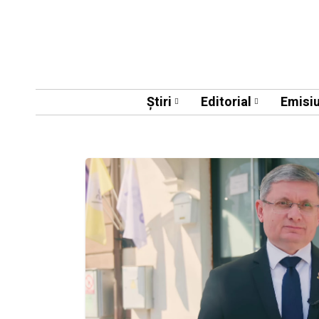
Știri
Editorial
Emisiu