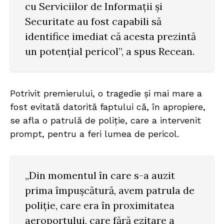
cu Serviciilor de Informații și
Securitate au fost capabili să
identifice imediat că acesta prezintă
un potențial pericol”, a spus Recean.
Potrivit premierului, o tragedie și mai mare a
fost evitată datorită faptului că, în apropiere,
se afla o patrulă de poliție, care a intervenit
prompt, pentru a feri lumea de pericol.
„Din momentul în care s-a auzit
prima împușcătură, avem patrula de
poliție, care era în proximitatea
aeroportului, care fără ezitare a