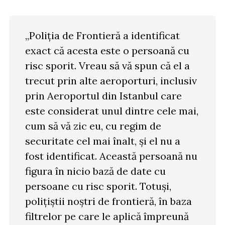
„Poliția de Frontieră a identificat
exact că acesta este o persoană cu
risc sporit. Vreau să vă spun că el a
trecut prin alte aeroporturi, inclusiv
prin Aeroportul din Istanbul care
este considerat unul dintre cele mai,
cum să vă zic eu, cu regim de
securitate cel mai înalt, și el nu a
fost identificat. Această persoană nu
figura în nicio bază de date cu
persoane cu risc sporit. Totuși,
polițiștii noștri de frontieră, în baza
filtrelor pe care le aplică împreună