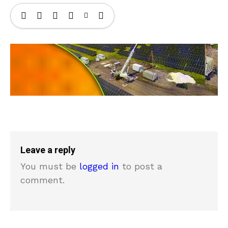
Leave a reply
You must be
logged in
to post a
comment.