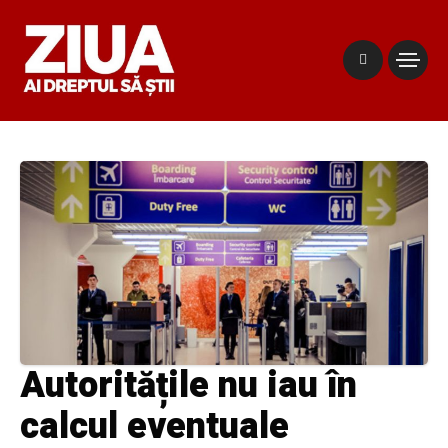
Autoritățile nu iau în
calcul eventuale