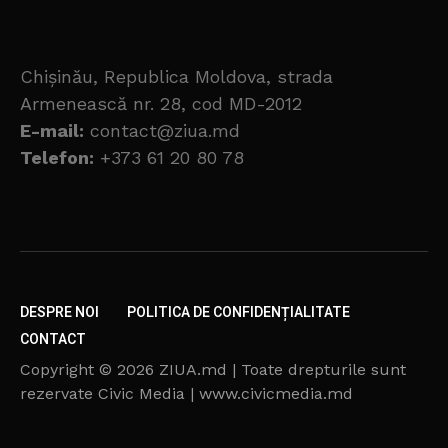
Chișinău, Republica Moldova, strada
Armenească nr. 28, cod MD-2012
E-mail:
contact@ziua.md
Telefon:
+373 61 20 80 78
DESPRE NOI
POLITICA DE CONFIDENȚIALITATE
CONTACT
Copyright © 2026 ZIUA.md | Toate drepturile sunt
rezervate Civic Media | www.civicmedia.md