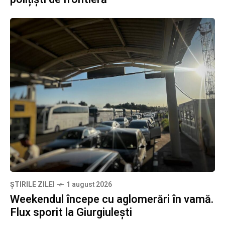
ȘTIRILE ZILEI
1 august 2026
Weekendul începe cu aglomerări în vamă.
Flux sporit la Giurgiulești