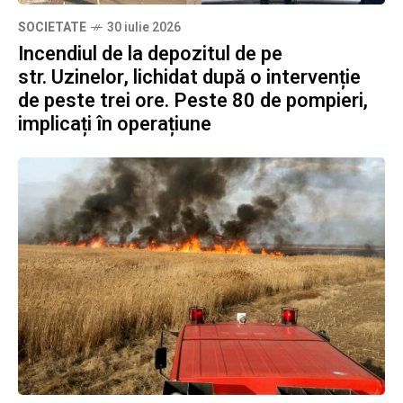
SOCIETATE
30 iulie 2026
Incendiul de la depozitul de pe
str. Uzinelor, lichidat după o intervenție
de peste trei ore. Peste 80 de pompieri,
implicați în operațiune