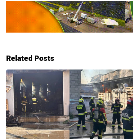
Related Posts