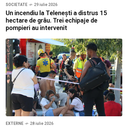
SOCIETATE
29 iulie 2026
Un incendiu la Telenești a distrus 15
hectare de grâu. Trei echipaje de
pompieri au intervenit
EXTERNE
28 iulie 2026