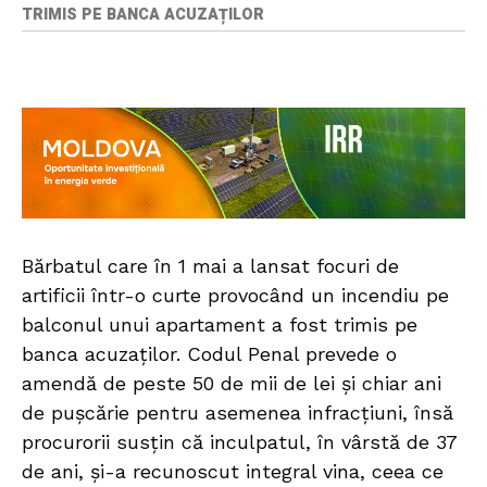
TRIMIS PE BANCA ACUZAȚILOR
Bărbatul care în 1 mai a lansat focuri de
artificii într-o curte provocând un incendiu pe
balconul unui apartament a fost trimis pe
banca acuzaților. Codul Penal prevede o
amendă de peste 50 de mii de lei și chiar ani
de pușcărie pentru asemenea infracțiuni, însă
procurorii susțin că inculpatul, în vârstă de 37
de ani, și-a recunoscut integral vina, ceea ce