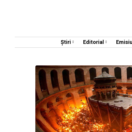
Știri
Editorial
Emisiu