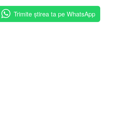
Trimite știrea ta pe WhatsApp