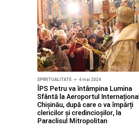
SPIRITUALITATE
4 mai 2024
ÎPS Petru va întâmpina Lumina
Sfântă la Aeroportul Internaționa
Chișinău, după care o va împărți
clericilor și credincioșilor, la
Paraclisul Mitropolitan