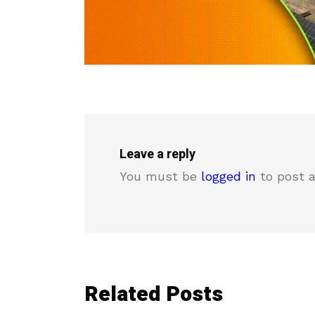
Leave a reply
You must be
logged in
to post 
Related Posts