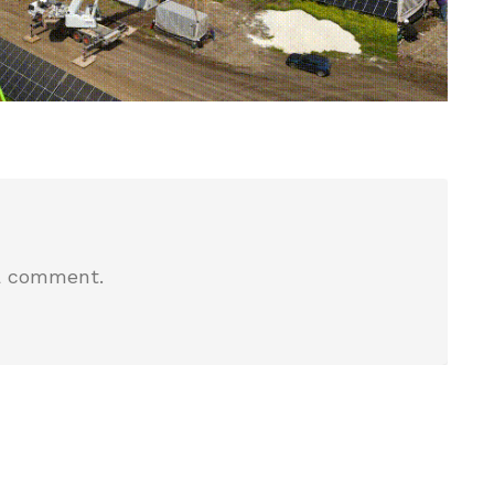
a comment.