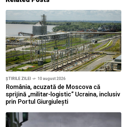
ȘTIRILE ZILEI
10 august 2026
România, acuzată de Moscova că
sprijină „militar-logistic” Ucraina, inclusiv
prin Portul Giurgiulești