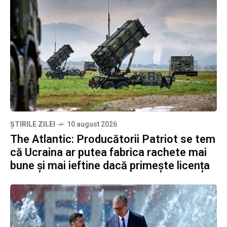
ȘTIRILE ZILEI
10 august 2026
The Atlantic: Producătorii Patriot se tem
că Ucraina ar putea fabrica rachete mai
bune și mai ieftine dacă primește licența