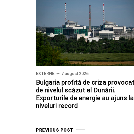
EXTERNE
7 august 2026
Bulgaria profită de criza provoca
de nivelul scăzut al Dunării.
Exporturile de energie au ajuns la
niveluri record
PREVIOUS POST