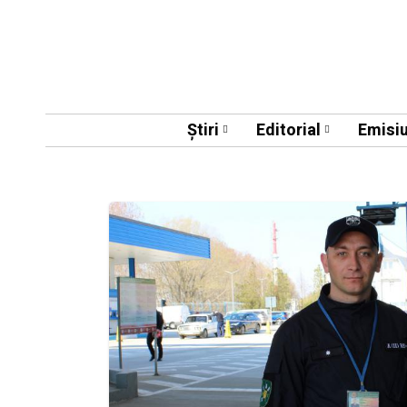
Știri
Editorial
Emisiu