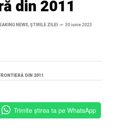
ră din 2011
EAKING NEWS
,
ȘTIRILE ZILEI
30 iunie 2023
FRONTIERĂ DIN 2011
Trimite știrea ta pe WhatsApp