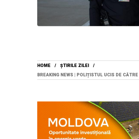
HOME
ȘTIRILE ZILEI
BREAKING NEWS | POLIȚISTUL UCIS DE CĂTRE 