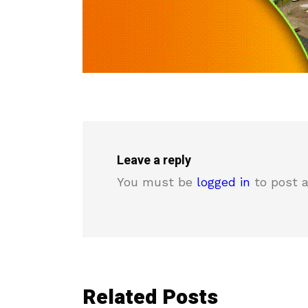
Leave a reply
You must be
logged in
to post 
Related Posts