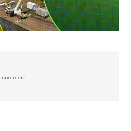
a comment.