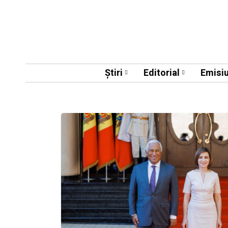
Știri
Editorial
Emisiu