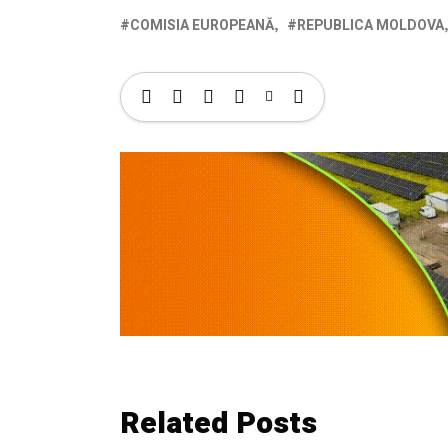
COMISIA EUROPEANĂ
REPUBLICA MOLDOVA
Related Posts