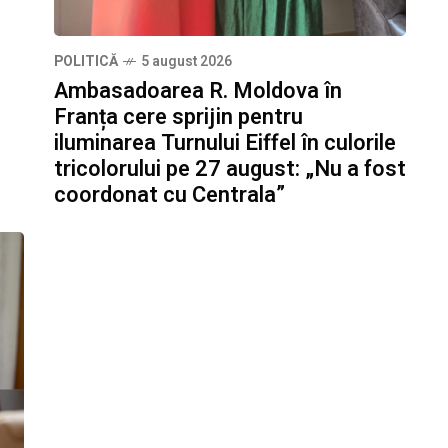
POLITICĂ
5 august 2026
Ambasadoarea R. Moldova în
Franța cere sprijin pentru
iluminarea Turnului Eiffel în culorile
tricolorului pe 27 august: „Nu a fost
coordonat cu Centrala”