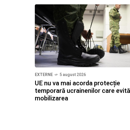
EXTERNE
5 august 2026
UE nu va mai acorda protecție
temporară ucrainenilor care evit
mobilizarea