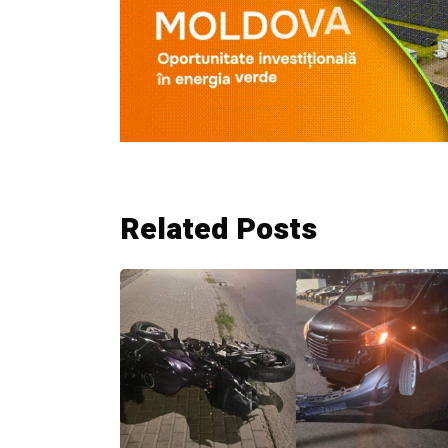
Related Posts