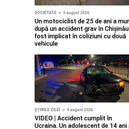
SOCIETATE
5 august 2026
Un motociclist de 25 de ani a mur
după un accident grav în Chișinău
fost implicat în coliziuni cu două
vehicule
ȘTIRILE ZILEI
4 august 2026
VIDEO | Accident cumplit în
Ucraina. Un adolescent de 14 ani