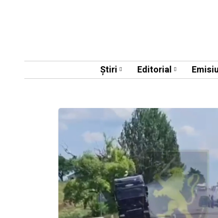
Știri
Editorial
Emisiu