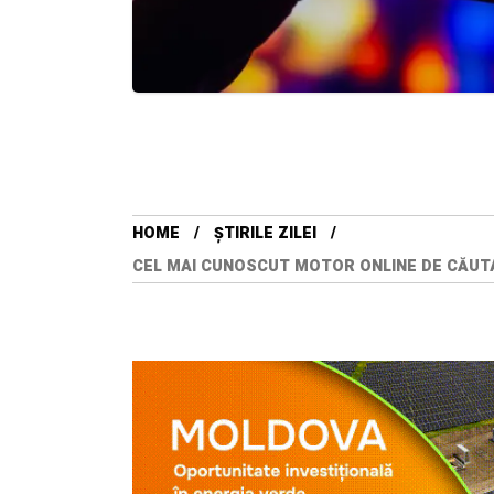
HOME
ȘTIRILE ZILEI
CEL MAI CUNOSCUT MOTOR ONLINE DE CĂUTAR