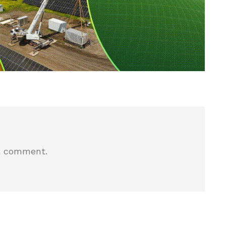
a comment.