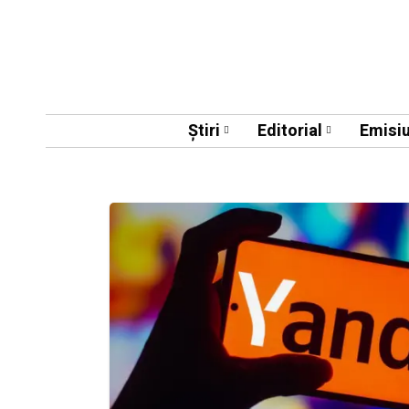
Știri
Editorial
Emisiu