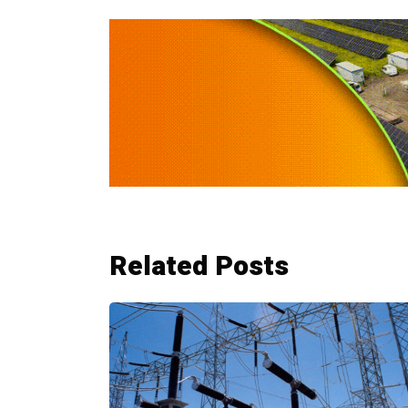
Related Posts