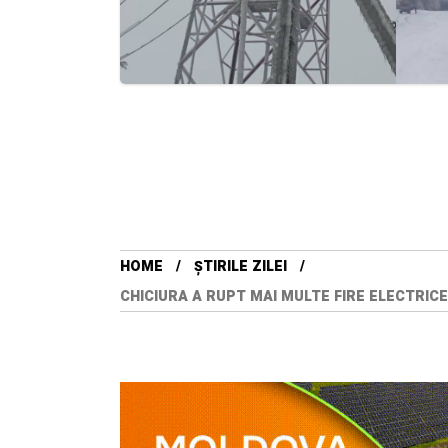
HOME
ȘTIRILE ZILEI
CHICIURA A RUPT MAI MULTE FIRE ELECTRICE