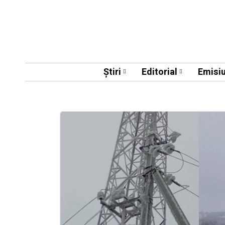
Știri
Editorial
Emisiu