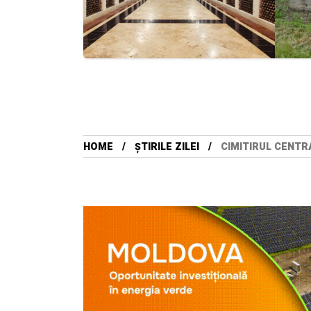
HOME
ȘTIRILE ZILEI
CIMITIRUL CENTR