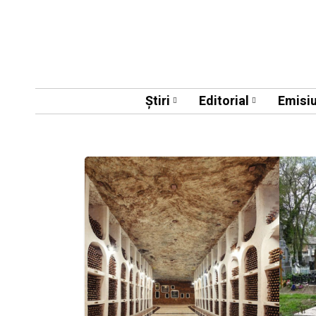
Știri
Editorial
Emisiu