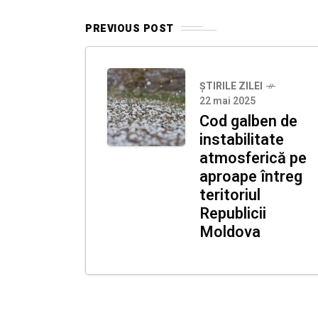
PREVIOUS POST
ȘTIRILE ZILEI
22 mai 2025
Cod galben de
instabilitate
atmosferică pe
aproape întreg
teritoriul
Republicii
Moldova