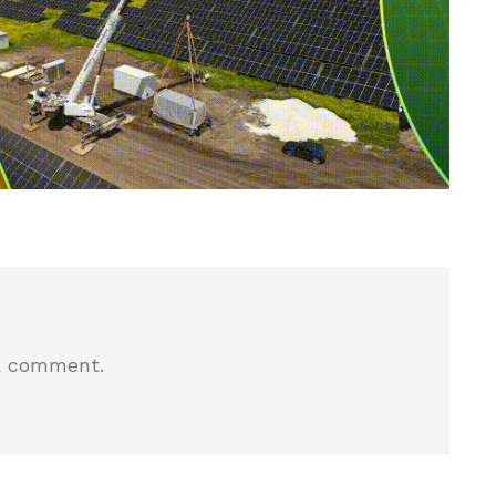
a comment.