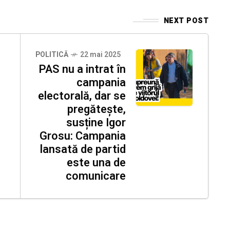
NEXT POST
POLITICĂ
22 mai 2025
PAS nu a intrat în
campania
electorală, dar se
pregătește,
susține Igor
Grosu: Campania
lansată de partid
este una de
comunicare