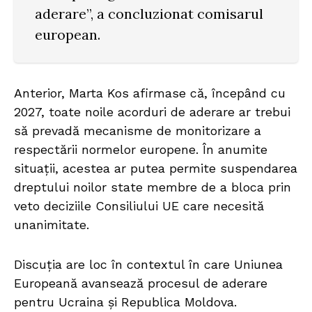
aderare”, a concluzionat comisarul
european.
Anterior, Marta Kos afirmase că, începând cu
2027, toate noile acorduri de aderare ar trebui
să prevadă mecanisme de monitorizare a
respectării normelor europene. În anumite
situații, acestea ar putea permite suspendarea
dreptului noilor state membre de a bloca prin
veto deciziile Consiliului UE care necesită
unanimitate.
Discuția are loc în contextul în care Uniunea
Europeană avansează procesul de aderare
pentru Ucraina și Republica Moldova.