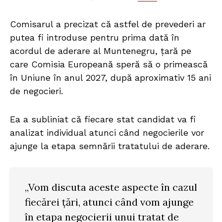
Comisarul a precizat că astfel de prevederi ar
putea fi introduse pentru prima dată în
acordul de aderare al Muntenegru, țară pe
care Comisia Europeană speră să o primească
în Uniune în anul 2027, după aproximativ 15 ani
de negocieri.
Ea a subliniat că fiecare stat candidat va fi
analizat individual atunci când negocierile vor
ajunge la etapa semnării tratatului de aderare.
„Vom discuta aceste aspecte în cazul
fiecărei țări, atunci când vom ajunge
în etapa negocierii unui tratat de