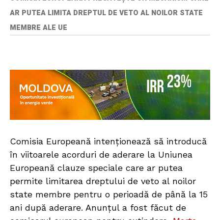
AR PUTEA LIMITA DREPTUL DE VETO AL NOILOR STATE
MEMBRE ALE UE
Comisia Europeană intenționează să introducă
în viitoarele acorduri de aderare la Uniunea
Europeană clauze speciale care ar putea
permite limitarea dreptului de veto al noilor
state membre pentru o perioadă de până la 15
ani după aderare. Anunțul a fost făcut de