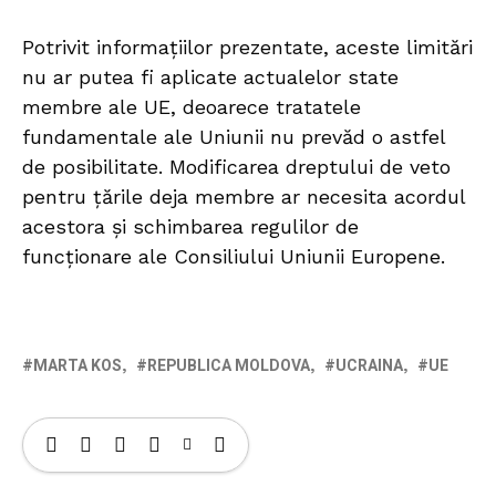
Potrivit informațiilor prezentate, aceste limitări
nu ar putea fi aplicate actualelor state
membre ale UE, deoarece tratatele
fundamentale ale Uniunii nu prevăd o astfel
de posibilitate. Modificarea dreptului de veto
pentru țările deja membre ar necesita acordul
acestora și schimbarea regulilor de
funcționare ale Consiliului Uniunii Europene.
MARTA KOS
REPUBLICA MOLDOVA
UCRAINA
UE