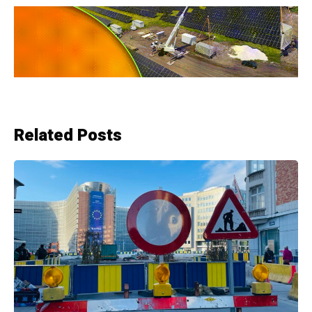
Related Posts