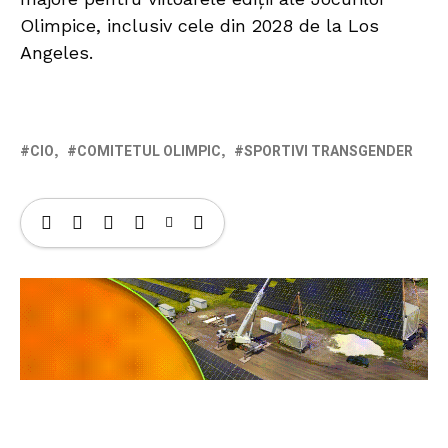
Olimpice, inclusiv cele din 2028 de la Los
Angeles.
CIO
COMITETUL OLIMPIC
SPORTIVI TRANSGENDER