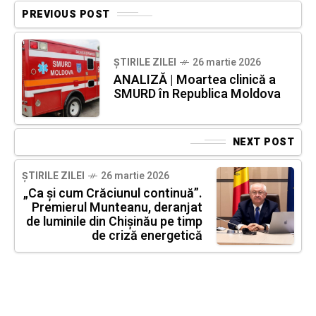
PREVIOUS POST
ȘTIRILE ZILEI
26 martie 2026
ANALIZĂ | Moartea clinică a
SMURD în Republica Moldova
NEXT POST
ȘTIRILE ZILEI
26 martie 2026
„Ca și cum Crăciunul continuă”.
Premierul Munteanu, deranjat
de luminile din Chișinău pe timp
de criză energetică