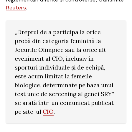
Reuters
.
„Dreptul de a participa la orice
probă din categoria feminină la
Jocurile Olimpice sau la orice alt
eveniment al CIO, inclusiv în
sporturi individuale și de echipă,
este acum limitat la femeile
biologice, determinate pe baza unui
test unic de screening al genei SRY”,
se arată într-un comunicat publicat
pe site-ul
CIO
.