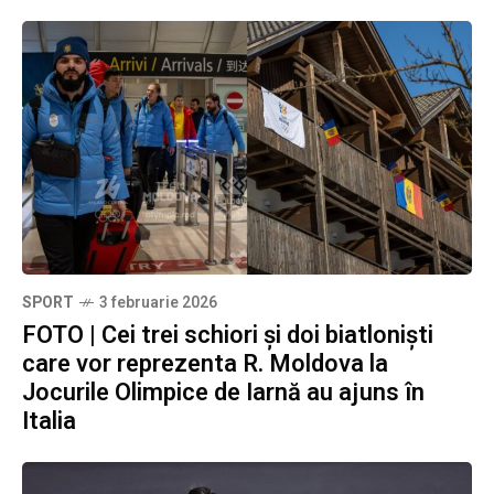
SPORT
3 februarie 2026
FOTO | Cei trei schiori și doi biatloniști
care vor reprezenta R. Moldova la
Jocurile Olimpice de Iarnă au ajuns în
Italia