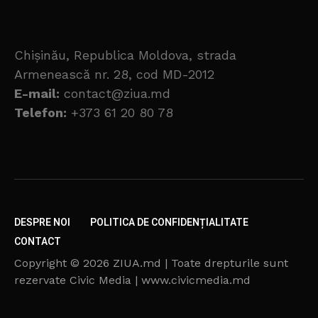
Chișinău, Republica Moldova, strada
Armenească nr. 28, cod MD-2012
E-mail:
contact@ziua.md
Telefon:
+373 61 20 80 78
DESPRE NOI
POLITICA DE CONFIDENȚIALITATE
CONTACT
Copyright © 2026 ZIUA.md | Toate drepturile sunt
rezervate Civic Media | www.civicmedia.md