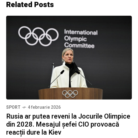
Related Posts
SPORT
4 februarie 2026
Rusia ar putea reveni la Jocurile Olimpice
din 2028. Mesajul șefei CIO provoacă
reacții dure la Kiev