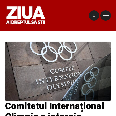
Comitetul Internațional