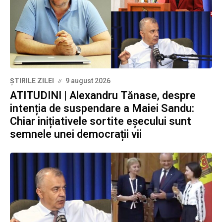
ȘTIRILE ZILEI
9 august 2026
ATITUDINI | Alexandru Tănase, despre
intenția de suspendare a Maiei Sandu:
Chiar inițiativele sortite eșecului sunt
semnele unei democrații vii