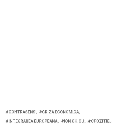
CONTRASENS
CRIZA ECONOMICA
INTEGRAREA EUROPEANA
ION CHICU
OPOZITIE