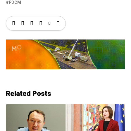
PDCM
Related Posts