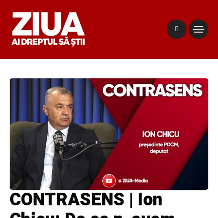
CONTRASENS | Ion